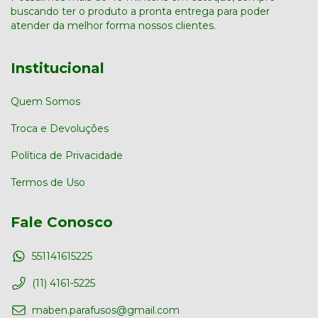
buscando ter o produto a pronta entrega para poder
atender da melhor forma nossos clientes.
Institucional
Quem Somos
Troca e Devoluções
Política de Privacidade
Termos de Uso
Fale Conosco
551141615225
(11) 4161-5225
maben.parafusos@gmail.com