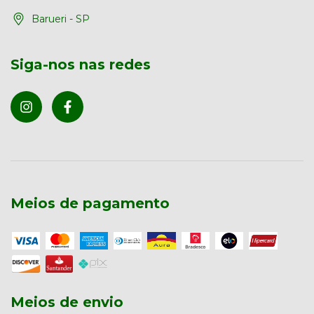
Barueri - SP
Siga-nos nas redes
Meios de pagamento
Meios de envio