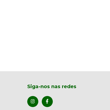
Siga-nos nas redes